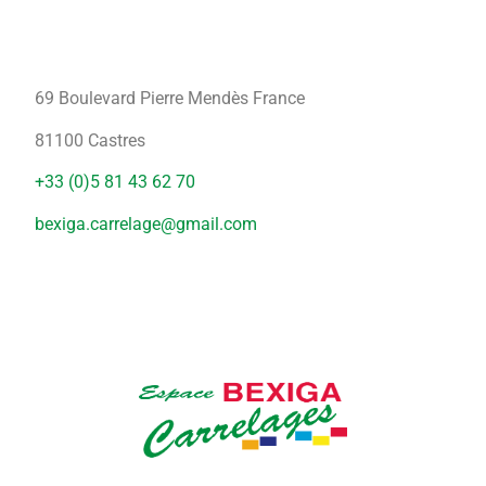
69 Boulevard Pierre Mendès France
81100 Castres
+33 (0)5 81 43 62 70
bexiga.carrelage@gmail.com