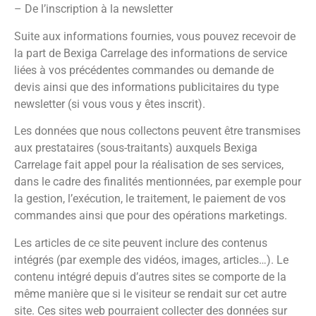
– De l’inscription à la newsletter
Suite aux informations fournies, vous pouvez recevoir de
la part de Bexiga Carrelage des informations de service
liées à vos précédentes commandes ou demande de
devis ainsi que des informations publicitaires du type
newsletter (si vous vous y êtes inscrit).
Les données que nous collectons peuvent être transmises
aux prestataires (sous-traitants) auxquels Bexiga
Carrelage fait appel pour la réalisation de ses services,
dans le cadre des finalités mentionnées, par exemple pour
la gestion, l’exécution, le traitement, le paiement de vos
commandes ainsi que pour des opérations marketings.
Les articles de ce site peuvent inclure des contenus
intégrés (par exemple des vidéos, images, articles…). Le
contenu intégré depuis d’autres sites se comporte de la
même manière que si le visiteur se rendait sur cet autre
site. Ces sites web pourraient collecter des données sur