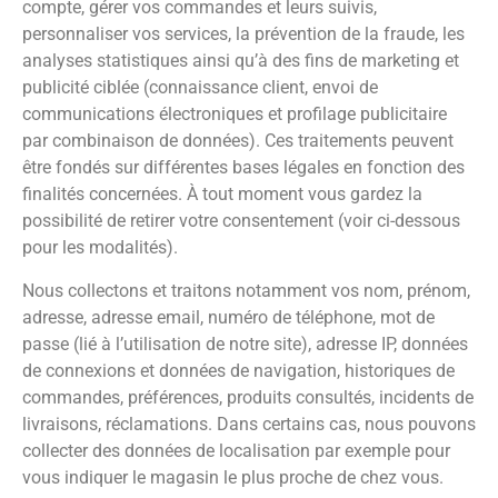
compte, gérer vos commandes et leurs suivis,
personnaliser vos services, la prévention de la fraude, les
analyses statistiques ainsi qu’à des fins de marketing et
publicité ciblée (connaissance client, envoi de
communications électroniques et profilage publicitaire
par combinaison de données). Ces traitements peuvent
être fondés sur différentes bases légales en fonction des
finalités concernées. À tout moment vous gardez la
possibilité de retirer votre consentement (voir ci-dessous
pour les modalités).
Nous collectons et traitons notamment vos nom, prénom,
adresse, adresse email, numéro de téléphone, mot de
passe (lié à l’utilisation de notre site), adresse IP, données
de connexions et données de navigation, historiques de
commandes, préférences, produits consultés, incidents de
livraisons, réclamations. Dans certains cas, nous pouvons
collecter des données de localisation par exemple pour
vous indiquer le magasin le plus proche de chez vous.