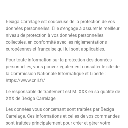
Bexiga Carrelage est soucieuse de la protection de vos
données personnelles. Elle s’engage à assurer le meilleur
niveau de protection à vos données personnelles
collectées, en conformité avec les réglementations
européennes et française qui lui sont applicables.
Pour toute information sur la protection des données
personnelles, vous pouvez également consulter le site de
la Commission Nationale Informatique et Liberté :
https://www.cnil.fr/
Le responsable de traitement est M. XXX en sa qualité de
XXX de Bexiga Carrelage.
Les données vous concernant sont traitées par Bexiga
Carrelage. Ces informations et celles de vos commandes
sont traitées principalement pour créer et gérer votre