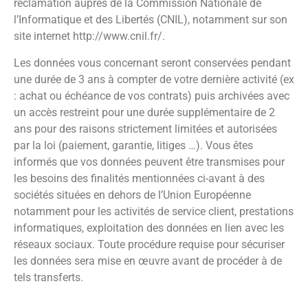
réclamation auprès de la Commission Nationale de
l’Informatique et des Libertés (CNIL), notamment sur son
site internet http://www.cnil.fr/.
Les données vous concernant seront conservées pendant
une durée de 3 ans à compter de votre dernière activité (ex
: achat ou échéance de vos contrats) puis archivées avec
un accès restreint pour une durée supplémentaire de 2
ans pour des raisons strictement limitées et autorisées
par la loi (paiement, garantie, litiges …). Vous êtes
informés que vos données peuvent être transmises pour
les besoins des finalités mentionnées ci-avant à des
sociétés situées en dehors de l’Union Européenne
notamment pour les activités de service client, prestations
informatiques, exploitation des données en lien avec les
réseaux sociaux. Toute procédure requise pour sécuriser
les données sera mise en œuvre avant de procéder à de
tels transferts.