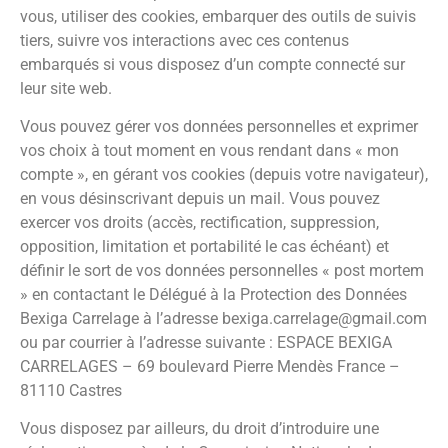
vous, utiliser des cookies, embarquer des outils de suivis
tiers, suivre vos interactions avec ces contenus
embarqués si vous disposez d’un compte connecté sur
leur site web.
Vous pouvez gérer vos données personnelles et exprimer
vos choix à tout moment en vous rendant dans « mon
compte », en gérant vos cookies (depuis votre navigateur),
en vous désinscrivant depuis un mail. Vous pouvez
exercer vos droits (accès, rectification, suppression,
opposition, limitation et portabilité le cas échéant) et
définir le sort de vos données personnelles « post mortem
» en contactant le Délégué à la Protection des Données
Bexiga Carrelage à l’adresse bexiga.carrelage@gmail.com
ou par courrier à l’adresse suivante : ESPACE BEXIGA
CARRELAGES – 69 boulevard Pierre Mendès France –
81110 Castres
Vous disposez par ailleurs, du droit d’introduire une