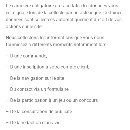
Le caractère obligatoire ou facultatif des données vous
est signalé lors de la collecte par un astérisque. Certaines
données sont collectées automatiquement du fait de vos
actions sur le site.
Nous collectons les informations que vous nous
fournissez à différents moments notamment lors
– D’une commande,
– D’une inscription à votre compte client,
– De la navigation sur le site
– Du contact via un formulaire
– De la participation à un jeu ou un concours
– De la consultation de publicité
– De la rédaction d’un avis