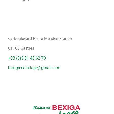
69 Boulevard Pierre Mendès France
81100 Castres
+33 (0)5 81 43 62 70
bexiga.carrelage@gmail.com