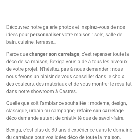
Découvrez notre galerie photos et inspirez-vous de nos
idées pour
personnaliser
votre maison : sols, salle de
bain, cuisine, terrasse…
Parce que
changer son carrelage
, c’est repenser toute la
déco de sa maison, Bexiga vous aide à tous les niveaux
de votre projet. N’hésitez pas à nous demander : nous
nous ferons un plaisir de vous conseiller dans le choix
des couleurs, des matériaux et de vous montrer le résultat
dans notre showroom à Castres.
Quelle que soit l’ambiance souhaitée : moderne, design,
classique, urbain ou campagne,
refaire son carrelage
déco demande autant de créativité que de savoir-faire.
Bexiga, c’est plus de 30 ans d’expérience dans le domaine
du carrelage pour vos idées déco de toute la maison.