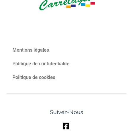
Mentions légales
Politique de confidentialité
Politique de cookies
Suivez-Nous