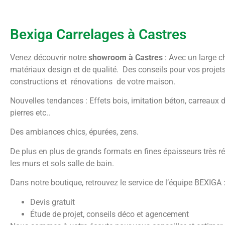
Bexiga Carrelages à Castres
Venez découvrir notre
showroom à Castres
: Avec un large c
matériaux design et de qualité. Des conseils pour vos projet
constructions et rénovations de votre maison.
Nouvelles tendances : Effets bois, imitation béton, carreaux 
pierres etc..
Des ambiances chics, épurées, zens.
De plus en plus de grands formats en fines épaisseurs très r
les murs et sols salle de bain.
Dans notre boutique, retrouvez le service de l’équipe BEXIGA 
Devis gratuit
Étude de projet, conseils déco et agencement