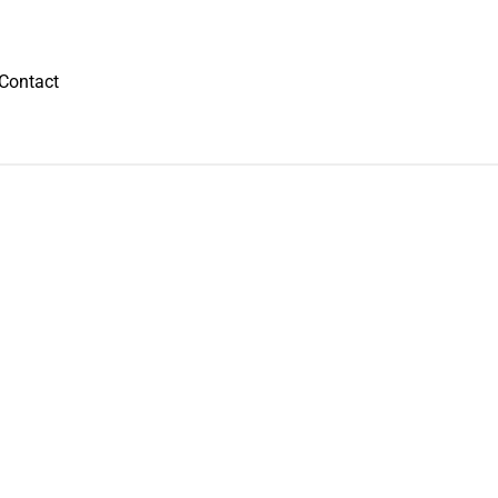
Contact