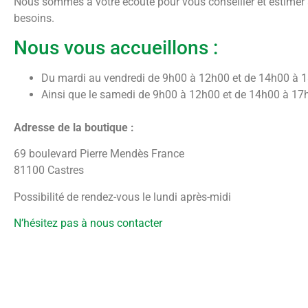
Nous sommes à votre écoute pour vous conseiller et estimer
besoins.
Nous vous accueillons :
Du mardi au vendredi de 9h00 à 12h00 et de 14h00 à 
Ainsi que le samedi de 9h00 à 12h00 et de 14h00 à 17
Adresse de la boutique :
69 boulevard Pierre Mendès France
81100 Castres
Possibilité de rendez-vous le lundi après-midi
N’hésitez pas à nous contacter